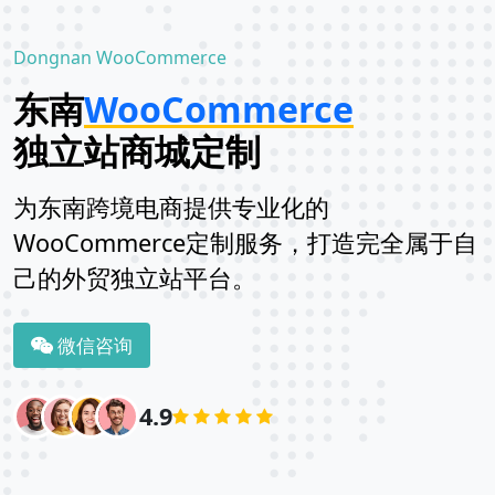
Dongnan WooCommerce
东南
WooCommerce
独立站商城定制
为东南跨境电商提供专业化的
WooCommerce定制服务，打造完全属于自
己的外贸独立站平台。
微信咨询
4.9