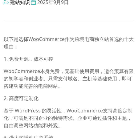
建站知识
2025年9月9日
以下是选择WooCommerce作为跨境电商独立站首选的十大
理由：
1. 免费开源，成本可控
WooCommerce本身免费，无基础使用费用，适合预算有限
的初学者和创业者。只需支付域名、主机等基础费用，即可
搭建功能完善的电商网站。
2. 高度可定制化
基于 WordPress 的灵活性，WooCommerce支持高度定制
化，可满足不同企业的独特需求。企业可通过插件和主题，
自由调整网站功能和外观。
3. 强大的插件生态系统