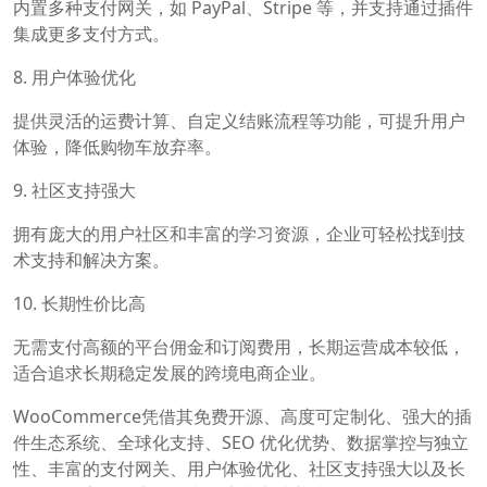
内置多种支付网关，如 PayPal、Stripe 等，并支持通过插件
集成更多支付方式。
8. 用户体验优化
提供灵活的运费计算、自定义结账流程等功能，可提升用户
体验，降低购物车放弃率。
9. 社区支持强大
拥有庞大的用户社区和丰富的学习资源，企业可轻松找到技
术支持和解决方案。
10. 长期性价比高
无需支付高额的平台佣金和订阅费用，长期运营成本较低，
适合追求长期稳定发展的跨境电商企业。
WooCommerce凭借其免费开源、高度可定制化、强大的插
件生态系统、全球化支持、SEO 优化优势、数据掌控与独立
性、丰富的支付网关、用户体验优化、社区支持强大以及长