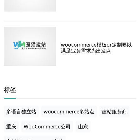
woocommerce模板or定制要以
满足业务需求为出发点
标签
多语言独立站
woocommerce多站点
建站服务商
重庆
WooCommerce公司
山东