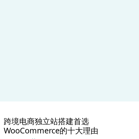
跨境电商独立站搭建首选
WooCommerce的十大理由