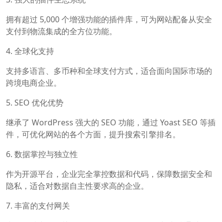
拥有超过 5,000 个增强功能的插件库，可为网站配备从安全
支付到物流集成的全方位功能。
4. 全球化支持
支持多语言、多币种和全球支付方式，适合面向国际市场的
跨境电商企业。
5. SEO 优化优势
继承了 WordPress 强大的 SEO 功能，通过 Yoast SEO 等插
件，可优化网站的各个方面，提升搜索引擎排名。
6. 数据掌控与独立性
作为开源平台，企业完全掌控数据和代码，保障数据安全和
隐私，适合对数据自主性要求高的企业。
7. 丰富的支付网关