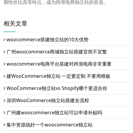
期性价比高等特点，成为跨境电商独立站的首选。
相关文章
woocommerce搭建独立站的10大优势
广州woocommerce商城独立站搭建宜简不宜繁
woocommerce电商平台搭建对跨境电商非常重要
建WooCommerce独立站 一定要定制 不要用模板
WooCommerce独立站vs Shopify哪个更适合你
深圳WooCommerce独立站搭建全流程
广州建woocommerce独立站可以申请补贴吗
集中资源搞好一个woocommerce独立站