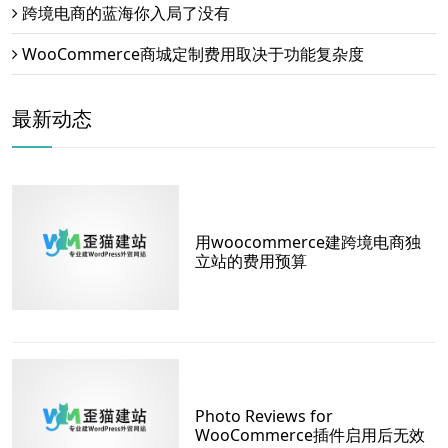
跨境电商的蓝海你入局了没有
WooCommerce商城定制费用取决于功能复杂度
最新动态
用woocommerce建跨境电商独
立站的费用预算
Photo Reviews for
WooCommerce插件启用后无效