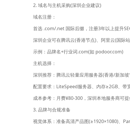
2. 域名与主机采购(深圳企业建议)
域名注册：
首选 .com/.net 国际后缀，注册3年以上提升S
深圳企业可在腾讯云(香港节点)、阿里云(国际
示例：品牌名+行业词.com(如 podoor.com)
主机选择：
深圳推荐：腾讯云轻量应用服务器(香港/新加坡
配置要求：LiteSpeed服务器、内存≥2GB、带
成本参考：月费¥80-300，深圳本地服务商可
3. 品牌与合规准备
视觉体系：准备高清产品图(≥1920×1080)、P