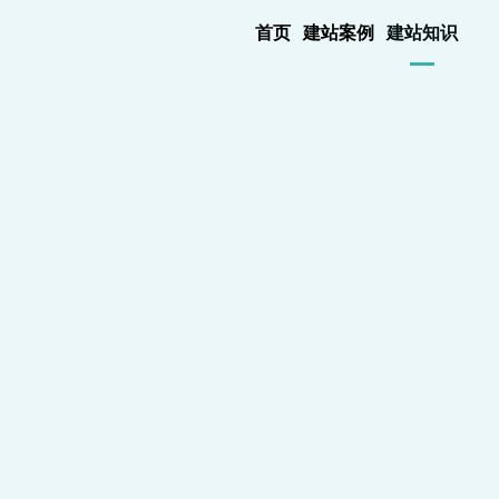
首页
建站案例
建站知识