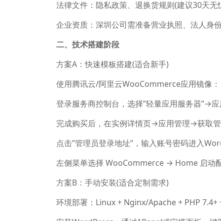
法律文件：隐私政策、退换货规则(建议30天无
企业资质：深圳公司需准备营业执照、法人身份
二、技术搭建阶段
方案A：快速模板搭建(适合新手)
使用腾讯云/阿里云WooCommerce应用镜像：
登录服务商控制台，选择”轻量应用服务器”→应用
完成购买后，在实例详情页→应用管理→获取
点击”管理员登录地址”，输入账号密码进入Word
左侧菜单选择 WooCommerce → Home 启
方案B：手动安装(适合定制需求)
环境部署：Linux + Nginx/Apache + PHP 7.4+ 