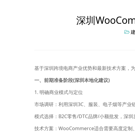
深圳WooCo
基于深圳跨境电商产业优势和最新技术方案，为您
一、前期准备阶段(深圳本地化建议)
1. 明确商业模式与定位
市场调研：利用深圳3C、服装、电子烟等产业链优势，
模式选择：B2C零售/DTC品牌/小额批发，深
技术方案：WooCommerce适合需要高度