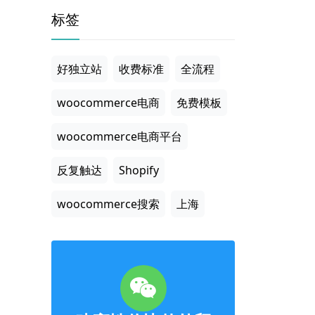
标签
好独立站
收费标准
全流程
woocommerce电商
免费模板
woocommerce电商平台
反复触达
Shopify
woocommerce搜索
上海