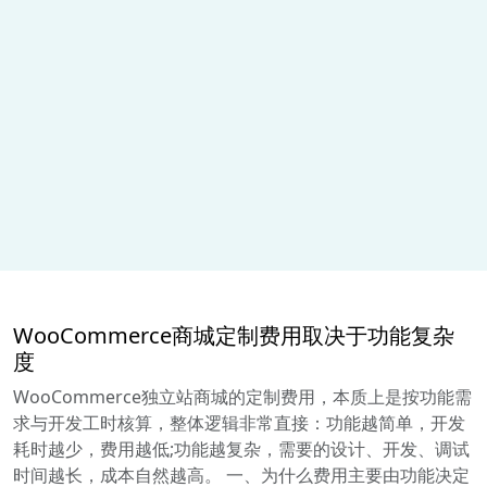
WooCommerce商城定制费用取决于功能复杂
度
WooCommerce独立站商城的定制费用，本质上是按功能需
求与开发工时核算，整体逻辑非常直接：功能越简单，开发
耗时越少，费用越低;功能越复杂，需要的设计、开发、调试
时间越长，成本自然越高。 一、为什么费用主要由功能决定