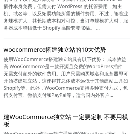
插件本身免费，但需支付 WordPress 的托管费用，如主
机、域名等，以及拓展功能所需的插件费用。不过，随着业
务规模扩大，其长期成本相对可控，当订单规模扩大时，服
务器成本增幅低于 Shopify 高阶套餐涨幅。 …
woocommerce搭建独立站的10大优势
使用WooCommerce搭建独立站具有以下优势： 成本效益
高 WooCommerce是一款开源且免费的WordPress插件，
无需支付额外的软件费用。用户只需购买域名和服务器即可
开始搭建独立站，这使得其总体成本远低于其他建站工具如
Shopify等。此外，WooCommerce支持多种支付方式，包
括支付宝、微信支付和PayPal等，适合国内外客户…
建WooCommerce独立站 一定要定制 不要用模
板
WooCommerce作为一款广受欢迎的WordPress插件，为