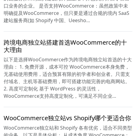
口业务的企业。 是否支持WooCommerce：虽然政策中未
明确提及WooCommerce，但只要是通过合规的境内 SaaS
建站服务商(如 Shopify 中国、Ueesho…
跨境电商独立站搭建首选WooCommerce的十
大理由
以下是选择WooCommerce作为跨境电商独立站首选的十大
理由： 1. 免费开源，成本可控 WooCommerce本身免费，
无基础使用费用，适合预算有限的初学者和创业者。只需支
付域名、主机等基础费用，即可搭建功能完善的电商网站。
2. 高度可定制化 基于 WordPress 的灵活性，
WooCommerce支持高度定制化，可满足不同企业…
WooCommerce独立站vs Shopify哪个更适合你
WooCommerce独立站和 Shopify 各有优劣，适合不同类型
的业务，以下是具体分析： 从成本角度 WooCommerce：