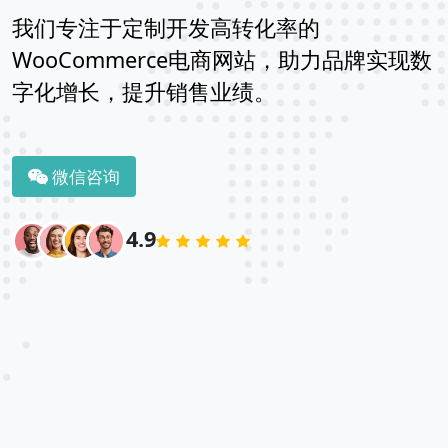
我们专注于定制开发高转化率的
WooCommerce电商网站，助力品牌实现数
字化增长，提升销售业绩。
微信咨询
4.9