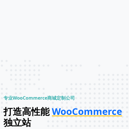
专业WooCommerce商城定制公司
打造高性能
WooCommerce
独立站