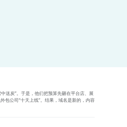
雪中送炭”。于是，他们把预算先砸在平台店、展
外包公司“十天上线”。结果，域名是新的，内容