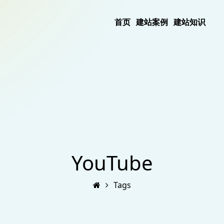
首页
建站案例
建站知识
YouTube
Tags