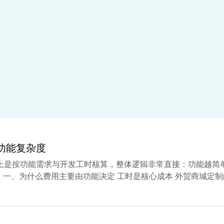
于功能复杂度
本质上是按功能需求与开发工时核算，整体逻辑非常直接：功能越
 一、为什么费用主要由功能决定 工时是核心成本 外贸商城定