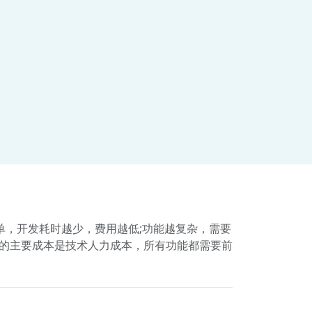
简单，开发耗时越少，费用越低;功能越复杂，需要
制的主要成本是技术人力成本，所有功能都需要前