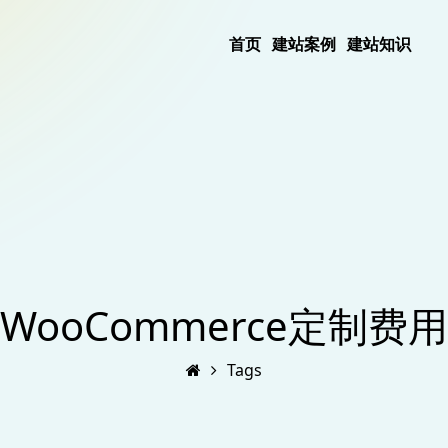
首页
建站案例
建站知识
WooCommerce定制费用
Tags