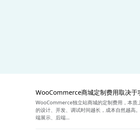
WooCommerce商城定制费用取决
WooCommerce独立站商城的定制费用，
的设计、开发、调试时间越长，成本自然越高。
端展示、后端…