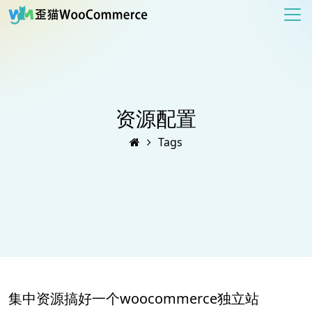
资源配置
Tags
集中资源搞好一个woocommerce独立站