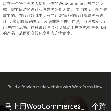
建立一个符合外国人使用习惯的WooCommerce独立站商
城，需要简洁的设计和考虑国际化因素。 简洁的设计是至关
重要的。在设计领域中，有句话说“最好的设计就是没有设
计”，这意味着好的设计应该非常合理、自然，顺理成章，让
用户体验流畅。这种设计理念可以帮助用户更容易地使用您
的产品，从而提高转化率和客户满意度。 …
Build a foreign trade website with WordPress Now!
马上用WooCommerce建一个跨