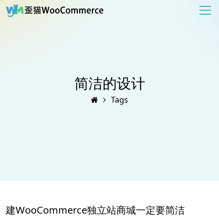
简洁的设计
Tags
建WooCommerce独立站商城一定要简洁