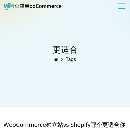
更适合
Tags
WooCommerce独立站vs Shopify哪个更适合你