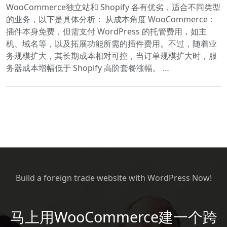
WooCommerce独立站和 Shopify 各有优劣，适合不同类型
的业务，以下是具体分析： 从成本角度 WooCommerce：
插件本身免费，但需支付 WordPress 的托管费用，如主
机、域名等，以及拓展功能所需的插件费用。不过，随着业
务规模扩大，其长期成本相对可控，当订单规模扩大时，服
务器成本增幅低于 Shopify 高阶套餐涨幅。 …
Build a foreign trade website with WordPress Now!
马上用WooCommerce建一个跨