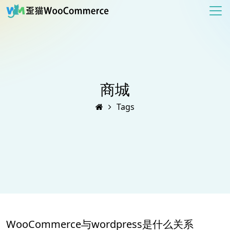
商城
Tags
WooCommerce与wordpress是什么关系