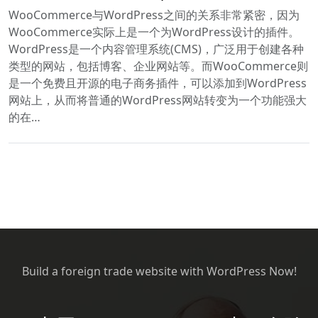
WooCommerce与WordPress之间的关系非常紧密，因为
WooCommerce实际上是一个为WordPress设计的插件。
WordPress是一个内容管理系统(CMS)，广泛用于创建各种
类型的网站，包括博客、企业网站等。而WooCommerce则
是一个免费且开源的电子商务插件，可以添加到WordPress
网站上，从而将普通的WordPress网站转变为一个功能强大
的在…
Build a foreign trade website with WordPress Now!