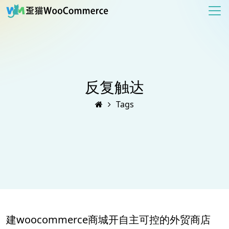
反复触达
Tags
建woocommerce商城开自主可控的外贸商店