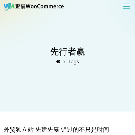
先行者赢
Tags
外贸独立站 先建先赢 错过的不只是时间