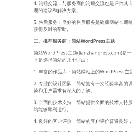
4. 沟通交流：与服务商的沟通交流也是评估
理的建议和解决方案。
5. 售后服务：良好的售后服务是确保网站长
获得及时的帮助。
三、推荐服务商：简站WordPress主题
简站WordPress主题(Jianzhanpress
下是选择简站的几个理由：
1. 丰富的作品库：简站网站上的WordPre
2. 专业的设计团队：简站拥有一支经验丰富的设
势和用户需求有深入的了解。
3. 全面的技术支持：简站提供全面的技术支持
站能够顺利运行。
4. 良好的客户评价：简站的客户评价普遍良