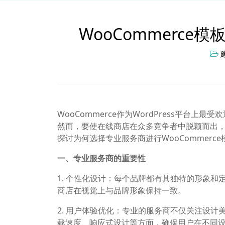
WooCommerc
WooCommerce作为WordPress平
然而，要使在线商店在众多竞争者中脱颖而出，一
探讨为何选择专业服务商进行WooCommer
一、专业服务商的重要性
1. 个性化设计：每个品牌都有其独特的形象
商店在视觉上与品牌形象保持一致。
2. 用户体验优化：专业的服务商不仅关注设
载速度、响应式设计等方面，确保用户在不同