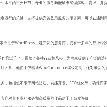
其专业水平的重要环节。专业的服务商能够准确理解客户需求，并
期稳定运行的关键。选择提供完善售后服务的服务商，可以在遇到
.com)是一家专注于WordPress主题开发的服务商，拥有十多年的行业经
ss主题作品近千个，覆盖了各种行业和风格，为商家提供了广泛的选
计团队，他们不仅精通WooCommerce模板定制，还对最新的
服务，包括但不限于网站搭建、功能开发、SEO优化等，确保商
好，客户对其专业的服务和高质量的作品给予了高度评价。