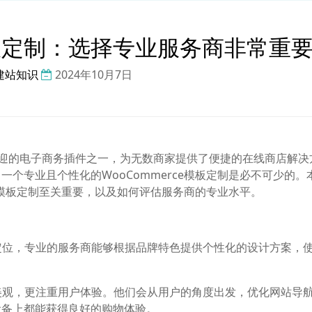
e模板定制：选择专业服务商非常重
建站知识
2024年10月7日
台上最受欢迎的电子商务插件之一，为无数商家提供了便捷的在线商店解
个专业且个性化的WooCommerce模板定制是必不可少的。
ce模板定制至关重要，以及如何评估服务商的专业水平。
和定位，专业的服务商能够根据品牌特色提供个性化的设计方案，
计美观，更注重用户体验。他们会从用户的角度出发，优化网站导
设备上都能获得良好的购物体验。