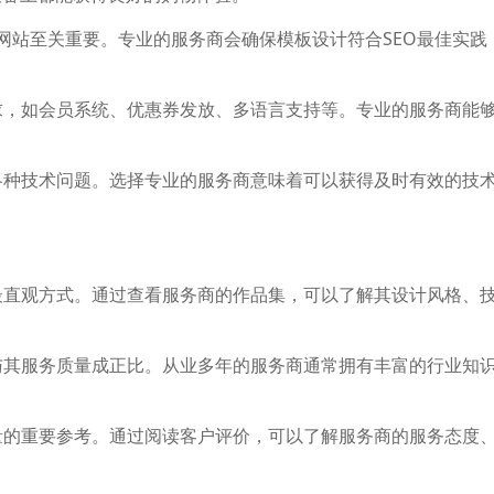
子商务网站至关重要。专业的服务商会确保模板设计符合SEO最佳实践
。
需求，如会员系统、优惠券发放、多语言支持等。专业的服务商能
到各种技术问题。选择专业的服务商意味着可以获得及时有效的技
的最直观方式。通过查看服务商的作品集，可以了解其设计风格、
往与其服务质量成正比。从业多年的服务商通常拥有丰富的行业知
质量的重要参考。通过阅读客户评价，可以了解服务商的服务态度