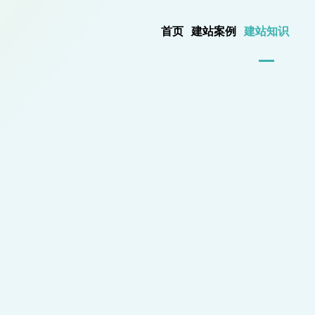
首页
建站案例
建站知识