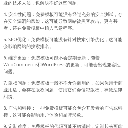
业的技术人员，也解决不好这些问题。
4. 安全性问题：免费模板可能没有经过充分的安全测试，存
在安全漏洞的风险，这可能导致网站被黑客攻击。更有甚
者，还在免费模板中植入恶意程序。
5. SEO优化：免费模板可能没有针对搜索引擎优化，这可能
会影响网站的搜索排名。
6. 维护更新：免费模板可能不会定期更新，随着
WooCommerce和WordPress的更新，可能会出现兼容性
问题。
7. 版权问题：免费模板一般不不允许商用的，如果你用于商
业用途，会存在版权问题，使用它们会侵犯版权，导致法律
纠纷。
8. 广告和链接：一些免费模板可能会包含开发者的广告或链
接，这可能会影响用户体验和品牌形象。
9. 定制难度：免费模板的代码可能不够清晰，定制起来可能