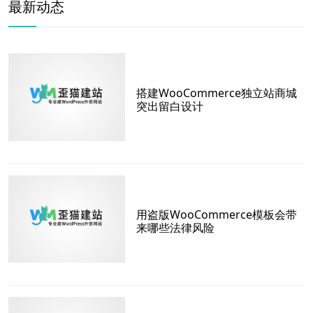
最新动态
搭建WooCommerce独立站商城
突出留白设计
用盗版WooCommerce模板会带
来哪些法律风险