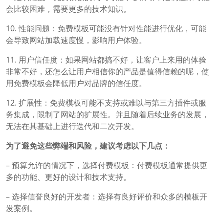
会比较困难，需要更多的技术知识。
10. 性能问题：免费模板可能没有针对性能进行优化，可能
会导致网站加载速度慢，影响用户体验。
11. 用户信任度：如果网站都搞不好，让客户上来用的体验
非常不好，还怎么让用户相信你的产品是值得信赖的呢，使
用免费模板会降低用户对品牌的信任度。
12. 扩展性：免费模板可能不支持或难以与第三方插件或服
务集成，限制了网站的扩展性。并且随着后续业务的发展，
无法在其基础上进行迭代和二次开发。
为了避免这些弊端和风险，建议考虑以下几点：
– 预算允许的情况下，选择付费模板：付费模板通常提供更
多的功能、更好的设计和技术支持。
– 选择信誉良好的开发者：选择有良好评价和众多的模板开
发案例。