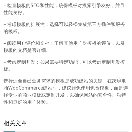
– 检查模板的SEO和性能：确保模板对搜索引擎友好，并且
性能良好。
– 考虑模板的扩展性：选择可以轻松集成第三方插件和服务
的模板。
– 阅读用户评价和文档：了解其他用户对模板的评价，以及
模板的文档是否详细。
– 考虑定制开发：如果需要特定功能，可以考虑定制开发模
板。
选择适合自己业务需求的模板是成功建站的关键。在跨境电
商WooCommerce建站时，建议避免使用免费模板，而是选
择专业的商业模板或定制开发，以确保网站的安全性、独特
性和良好的用户体验。
相关文章