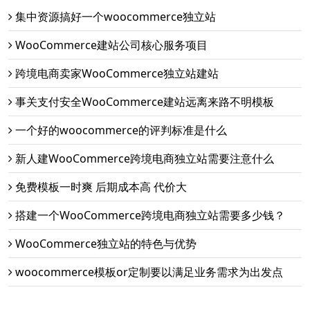
集中资源搞好一个woocommerce独立站
WooCommerce建站公司核心服务项目
跨境电商卖家WooCommerce独立站建站
事关支付安全WooCommerce建站远离来路不明模板
一个好的woocommerce的评判标准是什么
新人建WooCommerce跨境电商独立站需要注意什么
免费模板一时爽 后期成本高 代价大
搭建一个WooCommerce跨境电商独立站需要多少钱？
WooCommerce独立站的特色与优势
woocommerce模板or定制要以满足业务需求为出发点