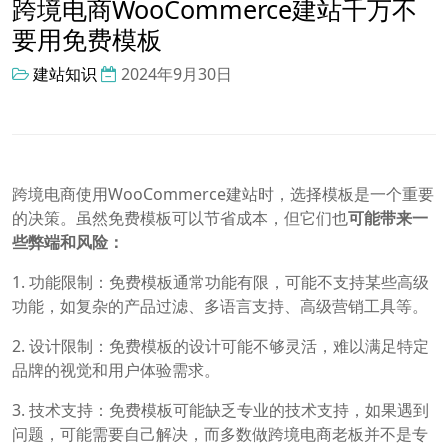
跨境电商WooCommerce建站千万不
要用免费模板
建站知识
2024年9月30日
跨境电商使用WooCommerce建站时，选择模板是一个重要
的决策。虽然免费模板可以节省成本，但它们也
可能带来一
些弊端和风险：
1. 功能限制：免费模板通常功能有限，可能不支持某些高级
功能，如复杂的产品过滤、多语言支持、高级营销工具等。
2. 设计限制：免费模板的设计可能不够灵活，难以满足特定
品牌的视觉和用户体验需求。
3. 技术支持：免费模板可能缺乏专业的技术支持，如果遇到
问题，可能需要自己解决，而多数做跨境电商老板并不是专